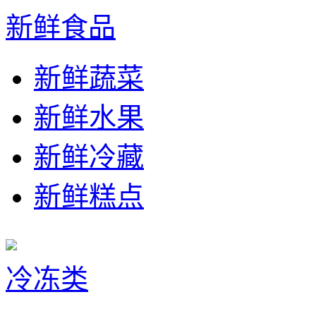
新鲜食品
新鲜蔬菜
新鲜水果
新鲜冷藏
新鲜糕点
冷冻类