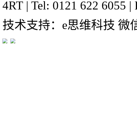
4RT
|
Tel: 0121 622 6055
|
技术支持：e思维科技 微信:em