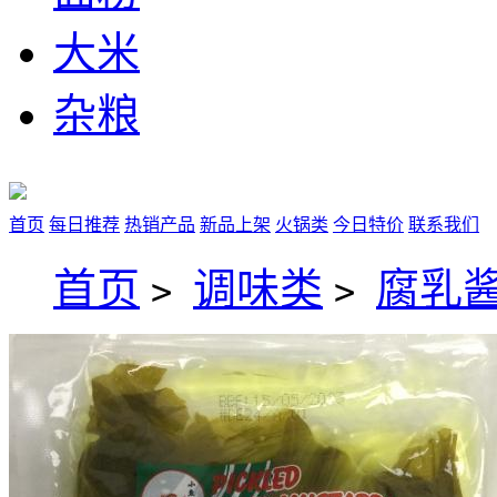
大米
杂粮
首页
每日推荐
热销产品
新品上架
火锅类
今日特价
联系我们
首页
调味类
腐乳
>
>