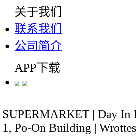
关于我们
联系我们
公司简介
APP下载
SUPERMARKET
|
Day In 
1, Po-On Building
|
Wrottes