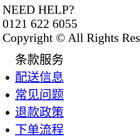
NEED HELP?
0121 622 6055
Copyright © All Rights Res
条款服务
配送信息
常见问题
退款政策
下单流程