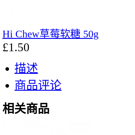
Hi Chew草莓软糖 50g
£1.50
描述
商品评论
相关商品