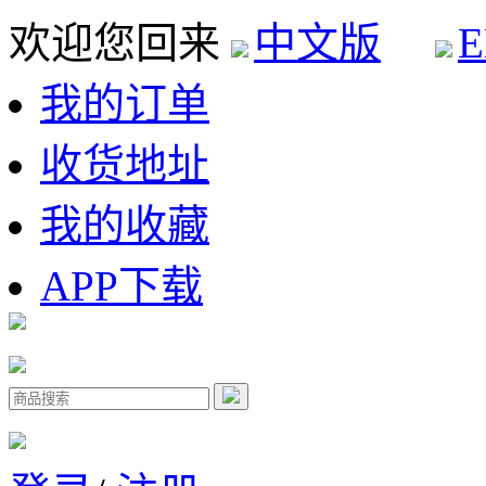
欢迎您回来
中文版
E
我的订单
收货地址
我的收藏
APP下载