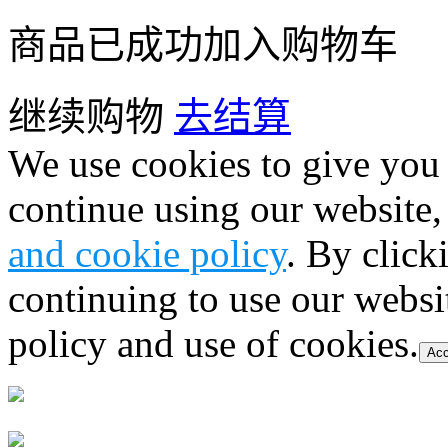
商品已成功加入购物车
继续购物
去结算
We use cookies to give you 
continue using our website,
and cookie policy
. By click
continuing to use our websi
policy and use of cookies.
Acc