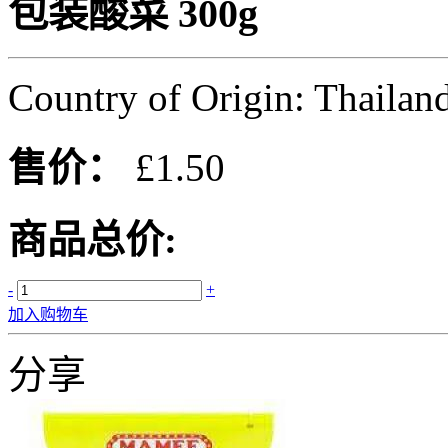
包装酸菜 300g
Country of Origin: Thailan
售价：
£1.50
商品总价:
-
+
加入购物车
分享