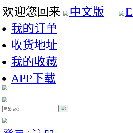
欢迎您回来
中文版
E
我的订单
收货地址
我的收藏
APP下载