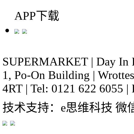
APP下载
SUPERMARKET
|
Day In 
1, Po-On Building
|
Wrottes
4RT
|
Tel: 0121 622 6055
|
技术支持：e思维科技 微信:em