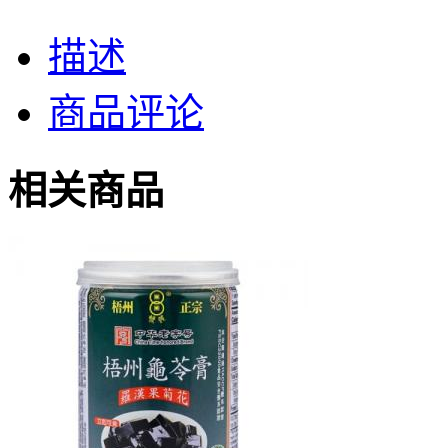
描述
商品评论
相关商品