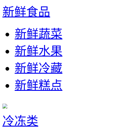
新鲜食品
新鲜蔬菜
新鲜水果
新鲜冷藏
新鲜糕点
冷冻类