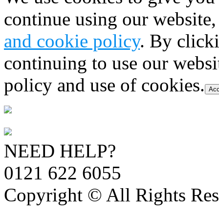
continue using our website,
and cookie policy
. By click
continuing to use our websi
policy and use of cookies.
Acc
NEED HELP?
0121 622 6055
Copyright © All Rights Res