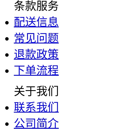
条款服务
配送信息
常见问题
退款政策
下单流程
关于我们
联系我们
公司简介