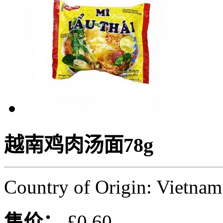
越南鸡肉汤面78g
Country of Origin: Vietnam
售价：
£0.60