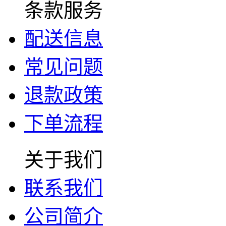
条款服务
配送信息
常见问题
退款政策
下单流程
关于我们
联系我们
公司简介