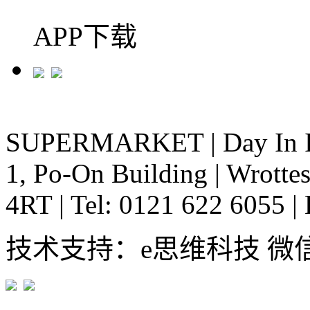
APP下载
SUPERMARKET
|
Day In 
1, Po-On Building
|
Wrottes
4RT
|
Tel: 0121 622 6055
|
技术支持：e思维科技 微信:em