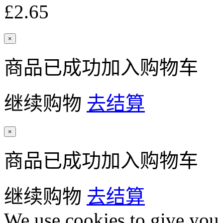
£2.65
×
商品已成功加入购物车
继续购物
去结算
×
商品已成功加入购物车
继续购物
去结算
We use cookies to give you 