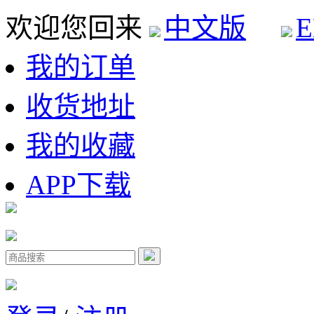
欢迎您回来
中文版
E
我的订单
收货地址
我的收藏
APP下载