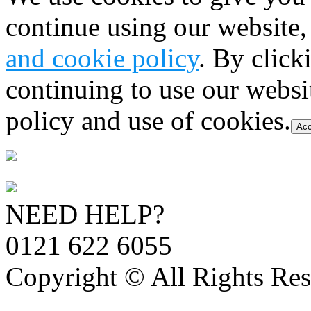
continue using our website,
and cookie policy
. By click
continuing to use our websi
policy and use of cookies.
Acc
NEED HELP?
0121 622 6055
Copyright © All Rights Res