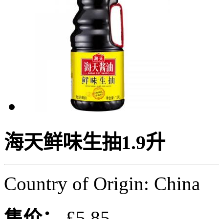
海天鲜味生抽1.9升
Country of Origin: China
售价：
£5.85