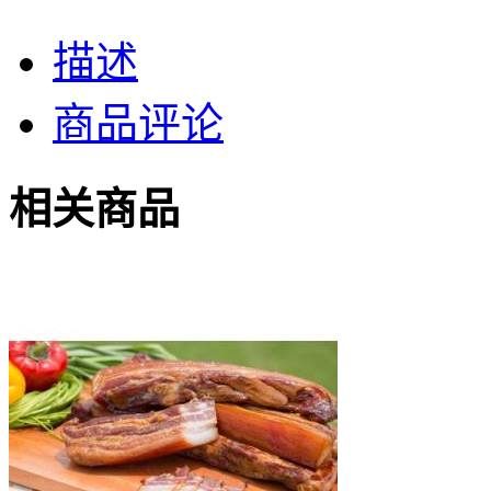
描述
商品评论
相关商品