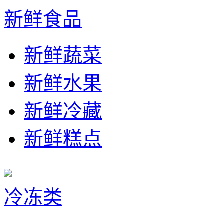
新鲜食品
新鲜蔬菜
新鲜水果
新鲜冷藏
新鲜糕点
冷冻类