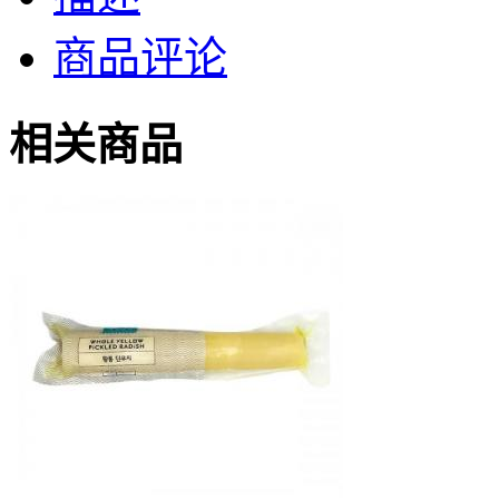
商品评论
相关商品