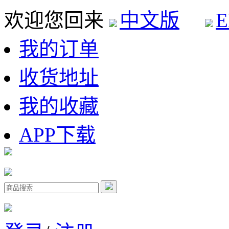
欢迎您回来
中文版
E
我的订单
收货地址
我的收藏
APP下载