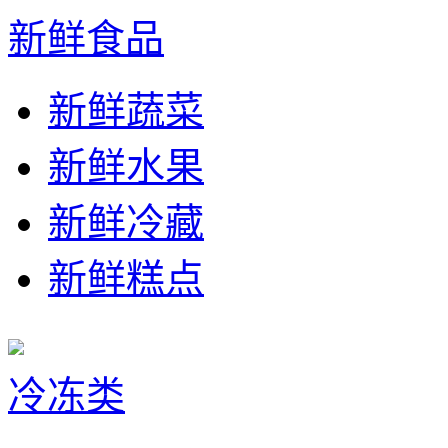
新鲜食品
新鲜蔬菜
新鲜水果
新鲜冷藏
新鲜糕点
冷冻类