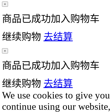
×
商品已成功加入购物车
继续购物
去结算
×
商品已成功加入购物车
继续购物
去结算
We use cookies to give you 
continue using our website,