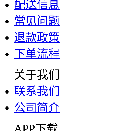
配送信息
常见问题
退款政策
下单流程
关于我们
联系我们
公司简介
APP下载