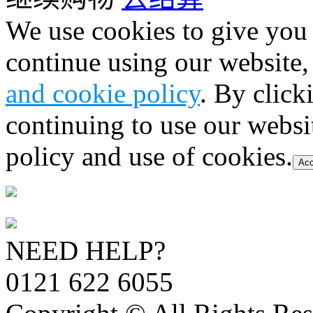
We use cookies to give you 
continue using our website,
and cookie policy
. By click
continuing to use our websi
policy and use of cookies.
Acc
NEED HELP?
0121 622 6055