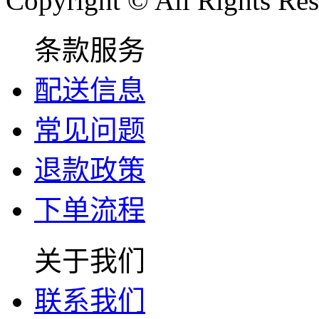
Copyright © All Rights Res
条款服务
配送信息
常见问题
退款政策
下单流程
关于我们
联系我们