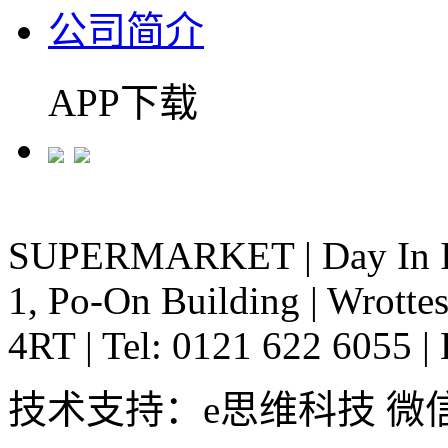
公司简介
APP下载
SUPERMARKET
|
Day In 
1, Po-On Building
|
Wrottes
4RT
|
Tel: 0121 622 6055
|
技术支持：e思维科技 微信:em