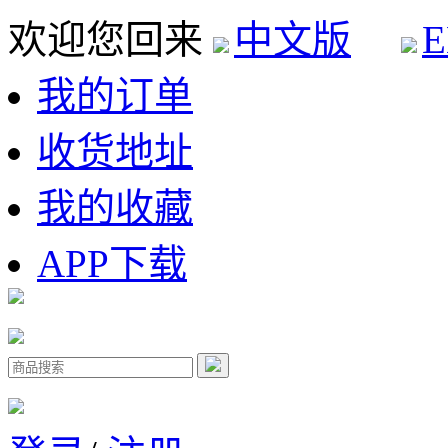
欢迎您回来
中文版
E
我的订单
收货地址
我的收藏
APP下载