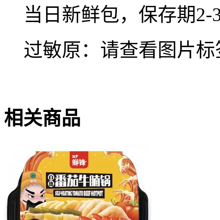
当日新鲜包，保存期2-
过敏原：请查看图片标
相关商品