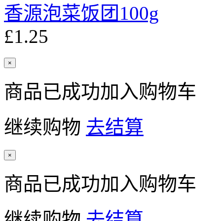
香源泡菜饭团100g
£1.25
×
商品已成功加入购物车
继续购物
去结算
×
商品已成功加入购物车
继续购物
去结算