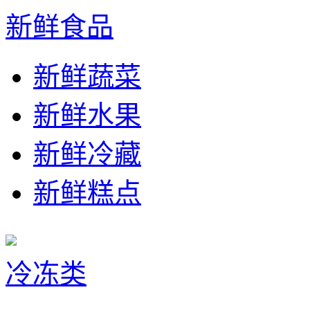
新鲜食品
新鲜蔬菜
新鲜水果
新鲜冷藏
新鲜糕点
冷冻类