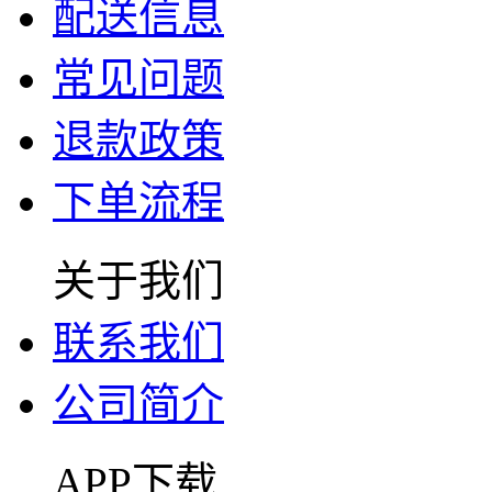
配送信息
常见问题
退款政策
下单流程
关于我们
联系我们
公司简介
APP下载