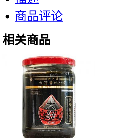
商品评论
相关商品