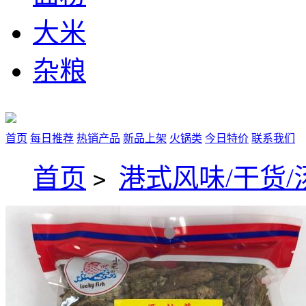
大米
杂粮
首页
每日推荐
热销产品
新品上架
火锅类
今日特价
联系我们
首页
港式风味/干货/
>