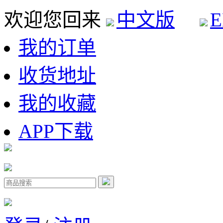
欢迎您回来
中文版
E
我的订单
收货地址
我的收藏
APP下载