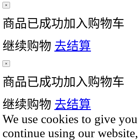
×
商品已成功加入购物车
继续购物
去结算
×
商品已成功加入购物车
继续购物
去结算
We use cookies to give you 
continue using our website,