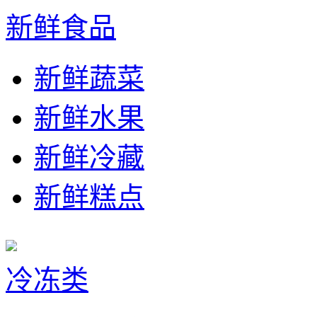
新鲜食品
新鲜蔬菜
新鲜水果
新鲜冷藏
新鲜糕点
冷冻类