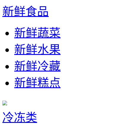
新鲜食品
新鲜蔬菜
新鲜水果
新鲜冷藏
新鲜糕点
冷冻类