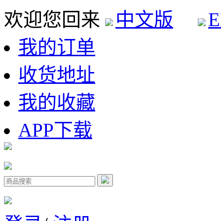
欢迎您回来
中文版
E
我的订单
收货地址
我的收藏
APP下载