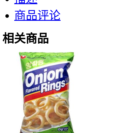
商品评论
相关商品