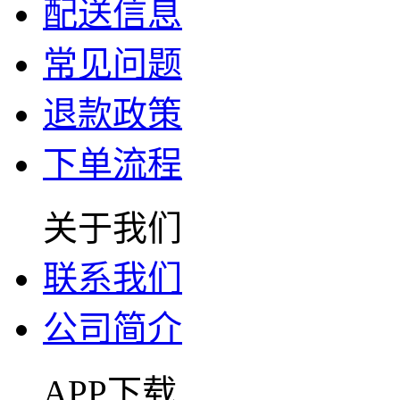
配送信息
常见问题
退款政策
下单流程
关于我们
联系我们
公司简介
APP下载