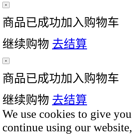
×
商品已成功加入购物车
继续购物
去结算
×
商品已成功加入购物车
继续购物
去结算
We use cookies to give you 
continue using our website,