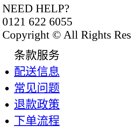
NEED HELP?
0121 622 6055
Copyright © All Rights Res
条款服务
配送信息
常见问题
退款政策
下单流程