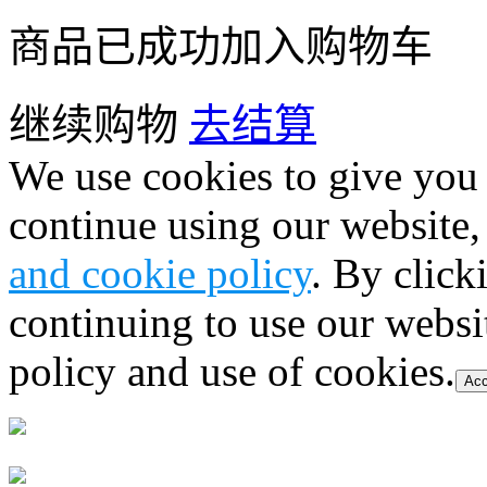
商品已成功加入购物车
继续购物
去结算
We use cookies to give you 
continue using our website,
and cookie policy
. By click
continuing to use our websi
policy and use of cookies.
Acc