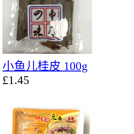
小鱼儿桂皮 100g
£1.45