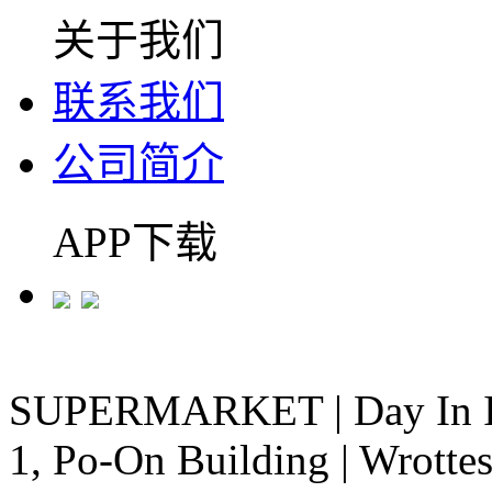
关于我们
联系我们
公司简介
APP下载
SUPERMARKET
|
Day In 
1, Po-On Building
|
Wrottes