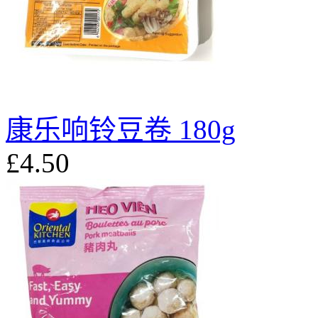
康乐响铃豆卷 180g
£4.50