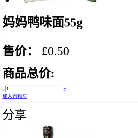
妈妈鸭味面55g
售价：
£0.50
商品总价:
-
+
加入购物车
分享