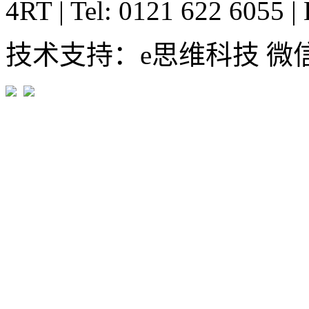
4RT
|
Tel: 0121 622 6055
|
技术支持：e思维科技 微信:em