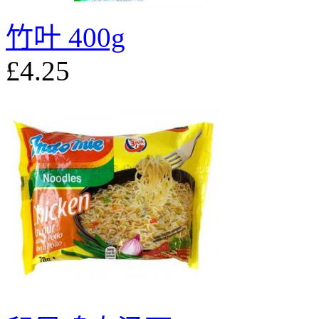
竹叶 400g
£4.25