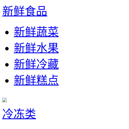
新鲜食品
新鲜蔬菜
新鲜水果
新鲜冷藏
新鲜糕点
冷冻类