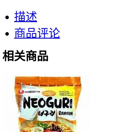
描述
商品评论
相关商品