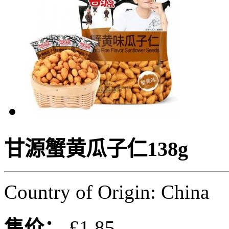
甘源蟹黄瓜子仁138g
Country of Origin: China
售价：
£1.85