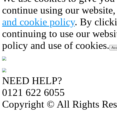
continue using our website,
and cookie policy
. By click
continuing to use our websi
policy and use of cookies.
Acc
NEED HELP?
0121 622 6055
Copyright © All Rights Res