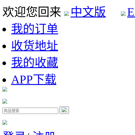
欢迎您回来
中文版
E
我的订单
收货地址
我的收藏
APP下载