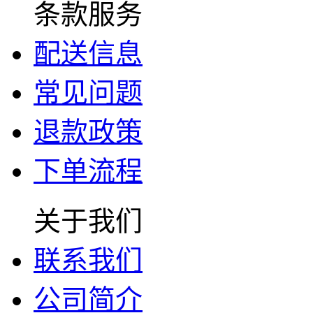
条款服务
配送信息
常见问题
退款政策
下单流程
关于我们
联系我们
公司简介