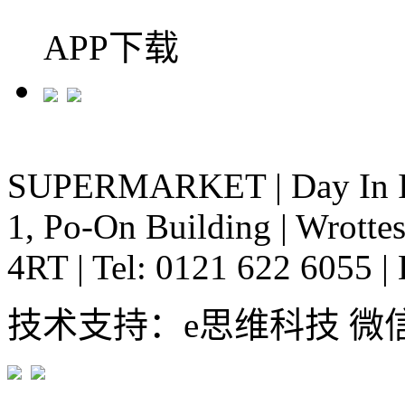
APP下载
SUPERMARKET
|
Day In 
1, Po-On Building
|
Wrottes
4RT
|
Tel: 0121 622 6055
|
技术支持：e思维科技 微信:em