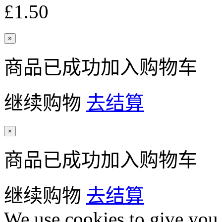
£1.50
×
商品已成功加入购物车
继续购物
去结算
×
商品已成功加入购物车
继续购物
去结算
We use cookies to give you 