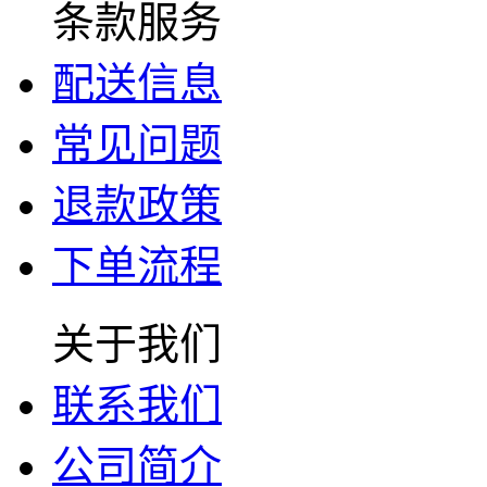
条款服务
配送信息
常见问题
退款政策
下单流程
关于我们
联系我们
公司简介