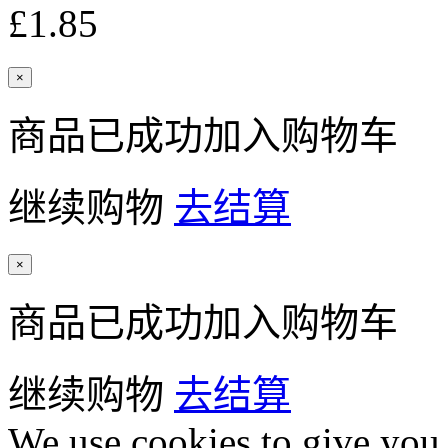
£1.85
×
商品已成功加入购物车
继续购物
去结算
×
商品已成功加入购物车
继续购物
去结算
We use cookies to give you 