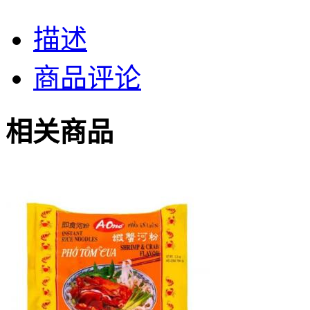
描述
商品评论
相关商品