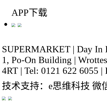
APP下载
SUPERMARKET
|
Day In 
1, Po-On Building
|
Wrottes
4RT
|
Tel: 0121 622 6055
|
技术支持：e思维科技 微信:em