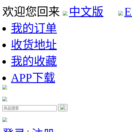
欢迎您回来
中文版
E
我的订单
收货地址
我的收藏
APP下载