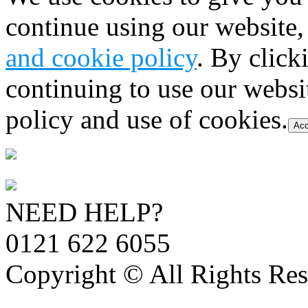
continue using our website,
and cookie policy
. By click
continuing to use our websi
policy and use of cookies.
Acc
NEED HELP?
0121 622 6055
Copyright © All Rights Res