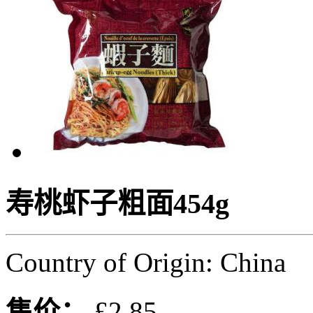
寿桃虾子粗面454g
Country of Origin: China
售价：
£2.85