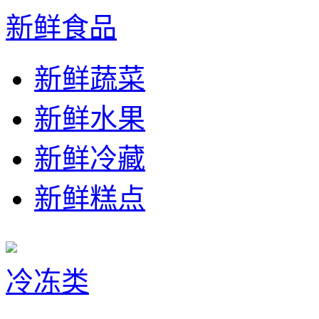
新鲜食品
新鲜蔬菜
新鲜水果
新鲜冷藏
新鲜糕点
冷冻类