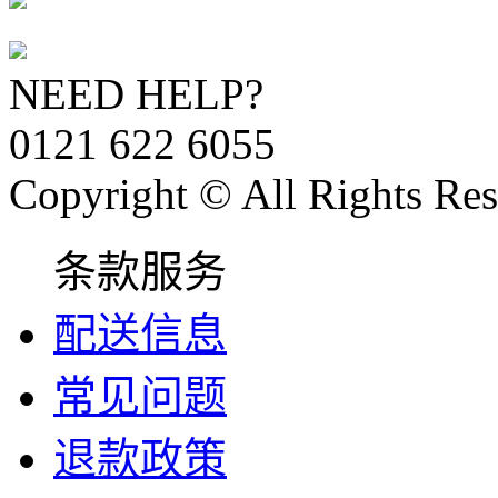
NEED HELP?
0121 622 6055
Copyright © All Rights Res
条款服务
配送信息
常见问题
退款政策