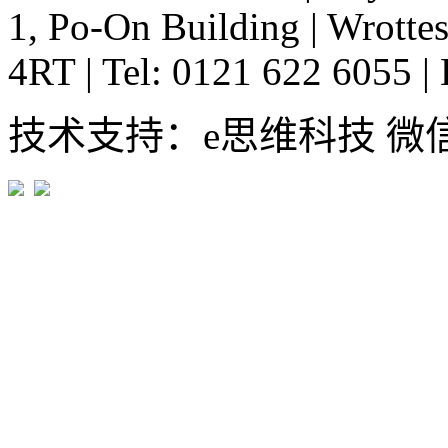
1, Po-On Building
|
Wrottes
4RT
|
Tel: 0121 622 6055
|
技术支持：e思维科技 微信:em