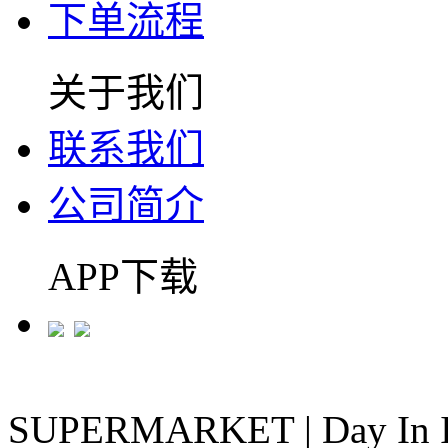
下单流程
关于我们
联系我们
公司简介
APP下载
SUPERMARKET
|
Day In 