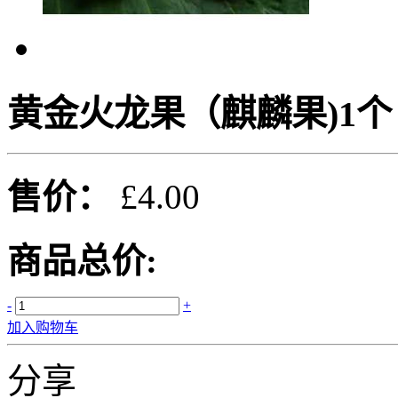
黄金火龙果（麒麟果)1个
售价：
£4.00
商品总价:
-
+
加入购物车
分享