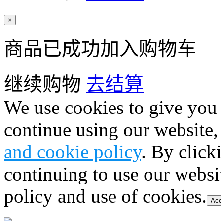
×
商品已成功加入购物车
继续购物
去结算
We use cookies to give you 
continue using our website,
and cookie policy
. By click
continuing to use our websi
policy and use of cookies.
Acc