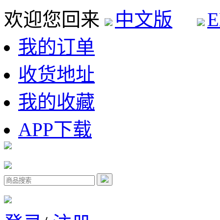
欢迎您回来
中文版
E
我的订单
收货地址
我的收藏
APP下载