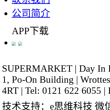
公司简介
APP下载
SUPERMARKET
|
Day In 
1, Po-On Building
|
Wrottes
4RT
|
Tel: 0121 622 6055
|
技术支持：e思维科技 微信:em