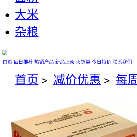
大米
杂粮
首页
每日推荐
热销产品
新品上架
火锅类
今日特价
联系我们
首页
减价优惠
每
>
>