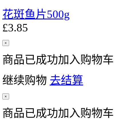
花斑鱼片500g
£3.85
×
商品已成功加入购物车
继续购物
去结算
×
商品已成功加入购物车