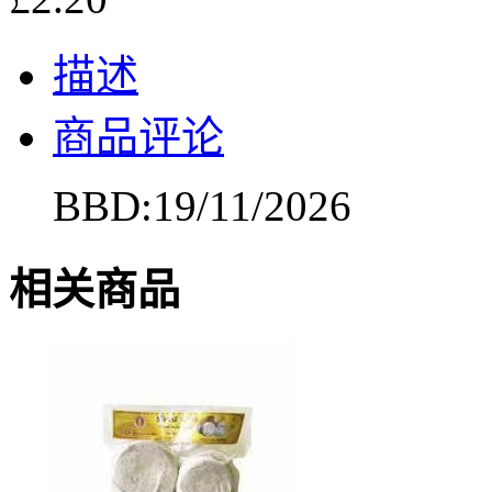
描述
商品评论
BBD:19/11/2026
相关商品