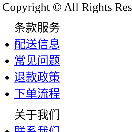
Copyright © All Rights Res
条款服务
配送信息
常见问题
退款政策
下单流程
关于我们
联系我们