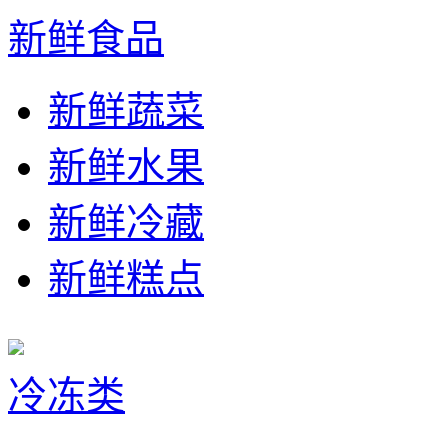
新鲜食品
新鲜蔬菜
新鲜水果
新鲜冷藏
新鲜糕点
冷冻类