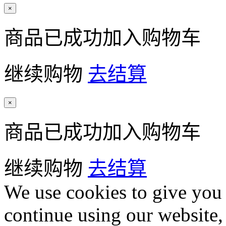
×
商品已成功加入购物车
继续购物
去结算
×
商品已成功加入购物车
继续购物
去结算
We use cookies to give you 
continue using our website,