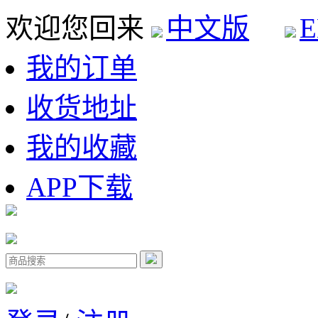
欢迎您回来
中文版
E
我的订单
收货地址
我的收藏
APP下载