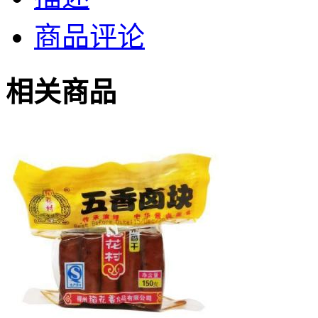
商品评论
相关商品