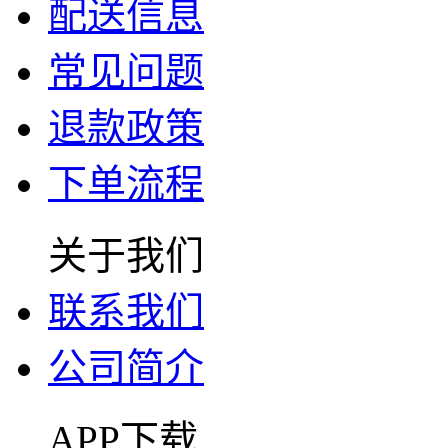
配送信息
常见问题
退款政策
下单流程
关于我们
联系我们
公司简介
APP下载