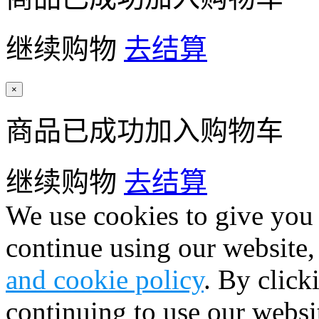
继续购物
去结算
×
商品已成功加入购物车
继续购物
去结算
We use cookies to give you 
continue using our website,
and cookie policy
. By click
continuing to use our websi