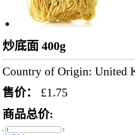
炒底面 400g
Country of Origin: United
售价：
£1.75
商品总价:
-
+