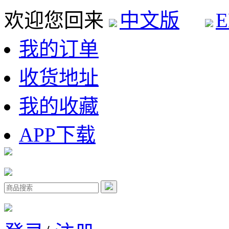
欢迎您回来
中文版
E
我的订单
收货地址
我的收藏
APP下载