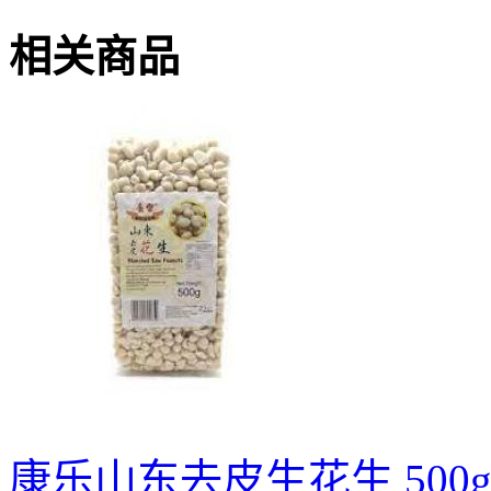
相关商品
康乐山东去皮生花生 500