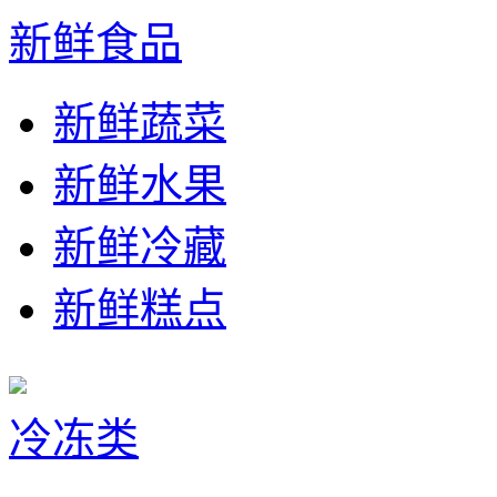
新鲜食品
新鲜蔬菜
新鲜水果
新鲜冷藏
新鲜糕点
冷冻类