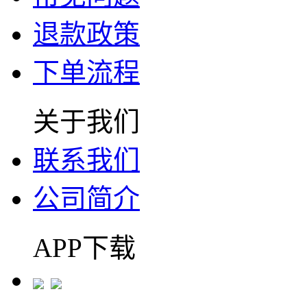
退款政策
下单流程
关于我们
联系我们
公司简介
APP下载