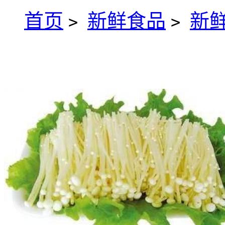
首页
新鲜食品
新
>
>