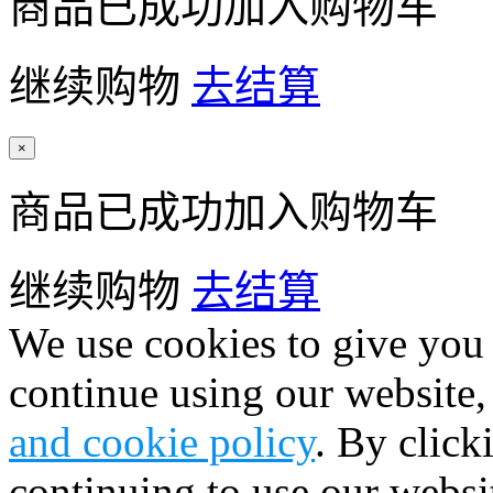
商品已成功加入购物车
继续购物
去结算
×
商品已成功加入购物车
继续购物
去结算
We use cookies to give you 
continue using our website,
and cookie policy
. By click
continuing to use our websi