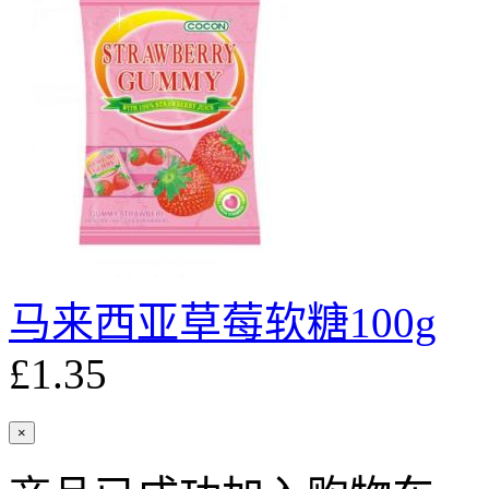
马来西亚草莓软糖100g
£1.35
×