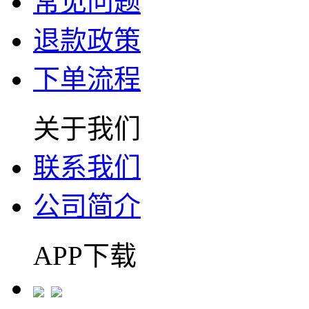
常见问题
退款政策
下单流程
关于我们
联系我们
公司简介
APP下载