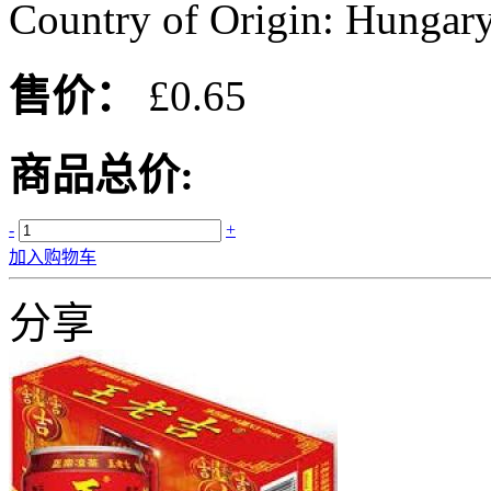
Country of Origin: Hungar
售价：
£0.65
商品总价:
-
+
加入购物车
分享