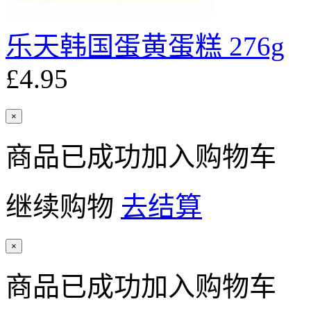
乐天韩国蛋黄蛋糕 276g
£4.95
×
商品已成功加入购物车
继续购物
去结算
×
商品已成功加入购物车