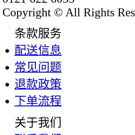
Copyright © All Rights Res
条款服务
配送信息
常见问题
退款政策
下单流程
关于我们