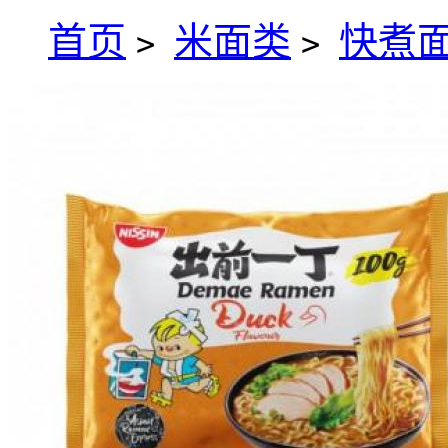
首页
米面类
快煮
>
>